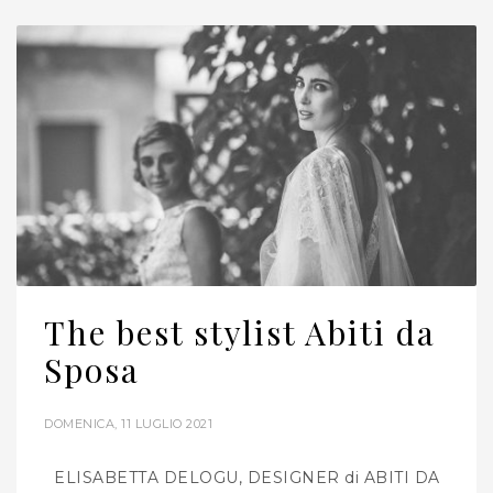
The best stylist Abiti da
Sposa
DOMENICA, 11 LUGLIO 2021
ELISABETTA DELOGU, DESIGNER di ABITI DA