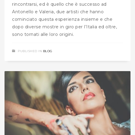
rincontrarsi, ed è quello che è successo ad
Antonello e Valeria, due artisti che hanno
cominciato questa esperienza insieme e che
dopo diverse mostre in giro per l’Italia ed oltre,
sono tornati alle loro origini.
PUBLISHED IN
BLOG