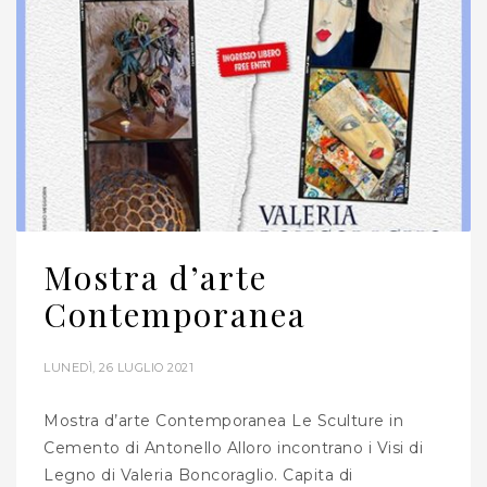
Mostra d’arte
Contemporanea
LUNEDÌ, 26 LUGLIO 2021
Mostra d’arte Contemporanea Le Sculture in
Cemento di Antonello Alloro incontrano i Visi di
Legno di Valeria Boncoraglio. Capita di