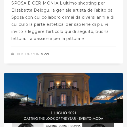
SPOSA E CERIMONIA L’ultimo shooting per
Elisabetta Delogu, la geniale artista dell’abito da
Sposa con cui collaboro ormai da diversi anni e di
cui curo la parte estetica, per saperne di più vi
invito a leggere l’articolo qui di seguito, buona
lettura. La passione per la pittura e
PUBLISHED IN
BLOG