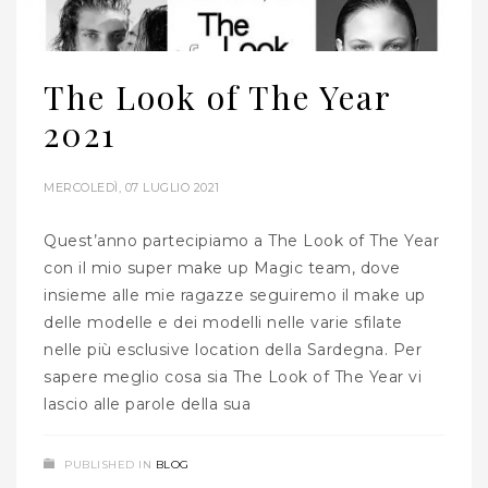
The Look of The Year
2021
MERCOLEDÌ, 07 LUGLIO 2021
Quest’anno partecipiamo a The Look of The Year
con il mio super make up Magic team, dove
insieme alle mie ragazze seguiremo il make up
delle modelle e dei modelli nelle varie sfilate
nelle più esclusive location della Sardegna. Per
sapere meglio cosa sia The Look of The Year vi
lascio alle parole della sua
PUBLISHED IN
BLOG