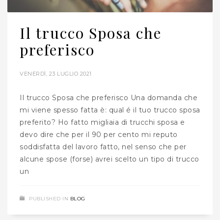
Il trucco Sposa che
preferisco
VENERDÌ, 23 LUGLIO 2021
Il trucco Sposa che preferisco Una domanda che
mi viene spesso fatta è: qual é il tuo trucco sposa
preferito? Ho fatto migliaia di trucchi sposa e
devo dire che per il 90 per cento mi reputo
soddisfatta del lavoro fatto, nel senso che per
alcune spose (forse) avrei scelto un tipo di trucco
un
PUBLISHED IN
BLOG