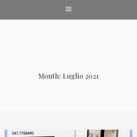
Month: Luglio 2021