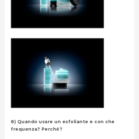
8) Quando usare un esfoliante e con che
frequenza? Perché?