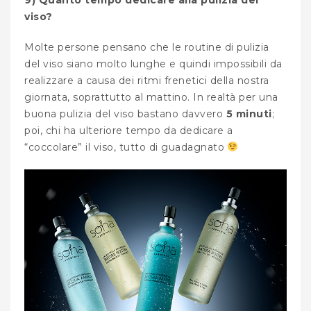
viso?
Molte persone pensano che le routine di pulizia
del viso siano molto lunghe e quindi impossibili da
realizzare a causa dei ritmi frenetici della nostra
giornata, soprattutto al mattino. In realtà per una
buona pulizia del viso bastano davvero
5 minuti
;
poi, chi ha ulteriore tempo da dedicare a
“coccolare” il viso, tutto di guadagnato