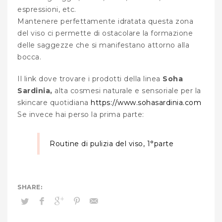
espressioni, etc.
Mantenere perfettamente idratata questa zona
del viso ci permette di ostacolare la formazione
delle saggezze che si manifestano attorno alla
bocca.
Il link dove trovare i prodotti della linea
Soha
Sardinia,
alta cosmesi naturale e sensoriale per la
skincare quotidiana
https://www.sohasardinia.com
Se invece hai perso la prima parte:
Routine di pulizia del viso, 1°parte