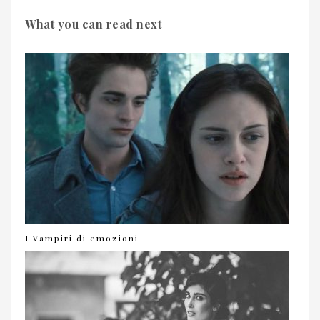
What you can read next
I Vampiri di emozioni