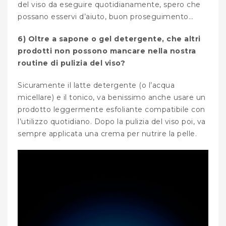
del viso da eseguire quotidianamente, spero che
possano esservi d’aiuto, buon proseguimento…
6) Oltre a sapone o gel detergente, che altri
prodotti non possono mancare nella nostra
routine di pulizia del viso?
Sicuramente il latte detergente (o l’acqua
micellare) e il tonico, va benissimo anche usare un
prodotto leggermente esfoliante compatibile con
l’utilizzo quotidiano. Dopo la pulizia del viso poi, va
sempre applicata una crema per nutrire la pelle.