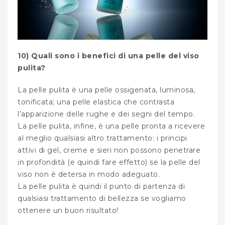
10) Quali sono i benefici di una pelle del viso
pulita?
La pelle pulita è una pelle ossigenata, luminosa,
tonificata; una pelle elastica che contrasta
l’apparizione delle rughe e dei segni del tempo.
La pelle pulita, infine, è una pelle pronta a ricevere
al meglio qualsiasi altro trattamento: i principi
attivi di gel, creme e sieri non possono penetrare
in profondità (e quindi fare effetto) se la pelle del
viso non è detersa in modo adeguato.
La pelle pulita è quindi il punto di partenza di
qualsiasi trattamento di bellezza se vogliamo
ottenere un buon risultato!