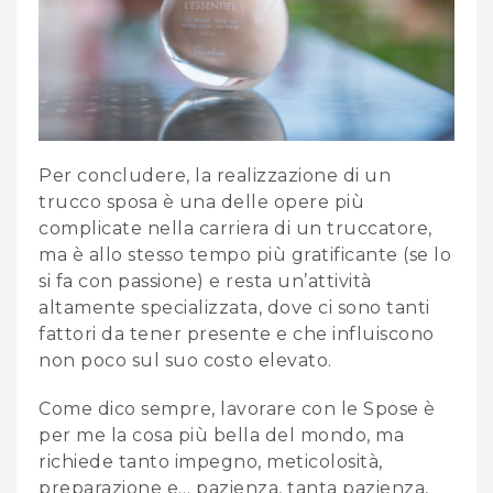
Per concludere, la realizzazione di un
trucco sposa è una delle opere più
complicate nella carriera di un truccatore,
ma è allo stesso tempo più gratificante (se lo
si fa con passione) e resta un’attività
altamente specializzata, dove ci sono tanti
fattori da tener presente e che influiscono
non poco sul suo costo elevato.
Come dico sempre, lavorare con le Spose è
per me la cosa più bella del mondo, ma
richiede tanto impegno, meticolosità,
preparazione e… pazienza, tanta pazienza,