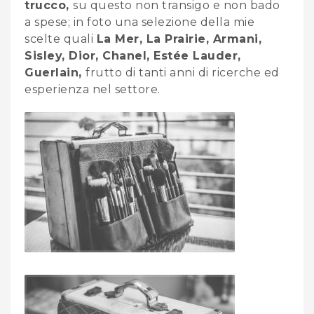
trucco,
su questo non transigo e non bado
a spese
;
in foto una selezione della mie
scelte quali
La Mer, La Prairie, Armani,
Sisley, Dior, Chanel, Estée Lauder,
Guerlain,
frutto di tanti anni di ricerche ed
esperienza nel settore.