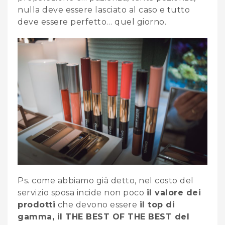
nulla deve essere lasciato al caso e tutto
deve essere perfetto… quel giorno.
Ps. come abbiamo già detto, nel costo del
servizio sposa incide non poco
il valore dei
prodotti
che devono essere
il top di
gamma, il THE BEST OF THE BEST del