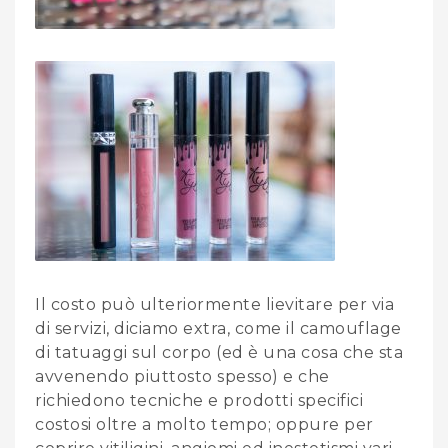
Il costo può ulteriormente lievitare per via
di servizi, diciamo extra, come il camouflage
di tatuaggi sul corpo (ed è una cosa che sta
avvenendo piuttosto spesso) e che
richiedono tecniche e prodotti specifici
costosi oltre a molto tempo; oppure per