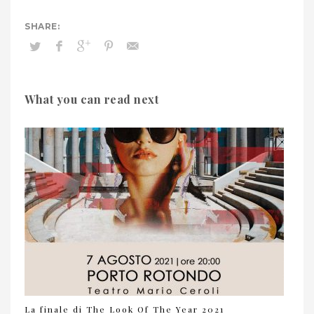
What you can read next
La finale di The Look Of The Year 2021