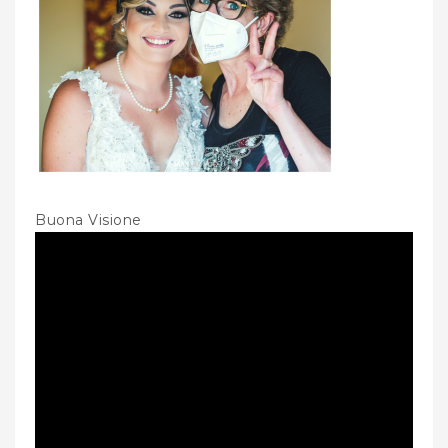
Buona Visione