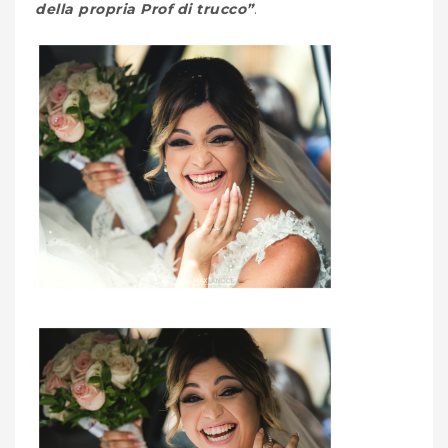
della propria Prof di trucco”
.