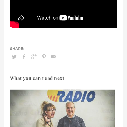
What you can read next