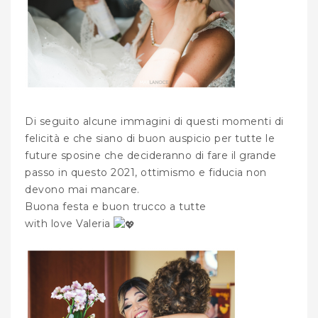
Di seguito alcune immagini di questi momenti di
felicità e che siano di buon auspicio per tutte le
future sposine che decideranno di fare il grande
passo in questo 2021, ottimismo e fiducia non
devono mai mancare.
Buona festa e buon trucco a tutte
with love Valeria