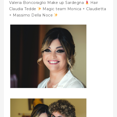
Valeria Boncoraglio Make up Sardegna
Hair
Claudia Tedde
Magic team Monica + Claudietta
+ Massimo Della Noce