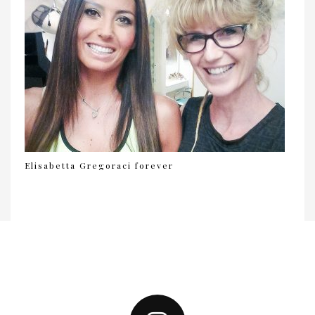
Elisabetta Gregoraci forever