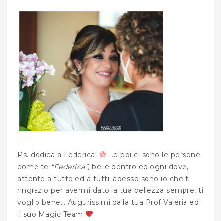
Ps. dedica a Federica:
…e poi ci sono le persone
come te
“Federica”,
belle dentro ed ogni dove,
attente a tutto ed a tutti; adesso sono io che ti
ringrazio per avermi dato la tua bellezza sempre, ti
voglio bene… Augurissimi dalla tua Prof Valeria ed
il suo Magic Team
.